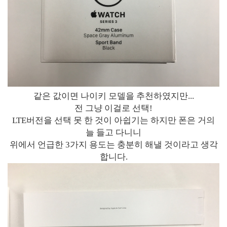
같은 값이면 나이키 모델을 추천하였지만...
전 그냥 이걸로 선택!
LTE버전을 선택 못 한 것이 아쉽기는 하지만 폰은 거의
늘 들고 다니니
위에서 언급한 3가지 용도는 충분히 해낼 것이라고 생각
합니다.