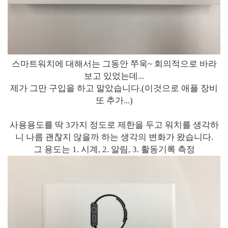
스마트워치에 대해서는 그동안 쭈욱~ 회의적으로 바라
보고 있었는데...
제가 그만 구입을 하고 말았습니다.(이것으로 애플 장비
또 추가...)
사용용도를 딱 3가지 정도로 제한을 두고 워치를 생각하
니 나름 괜찮지 않을까 하는 생각의 변화가 왔습니다.
그 용도는 1. 시계, 2. 알림, 3. 활동기록 측정