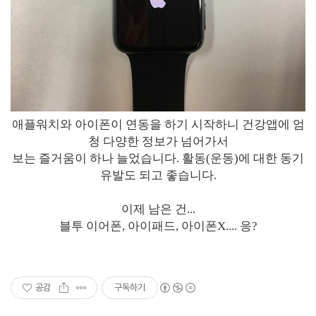
애플워치와 아이폰이 연동을 하기 시작하니 건강앱에 엄
청 다양한 정보가 넘어가서
보는 즐거움이 하나 늘었습니다. 활동(운동)에 대한 동기
유발도 되고 좋습니다.
이제 남은 건...
블투 이어폰, 아이패드, 아이폰X.... 응?
공감
구독하기