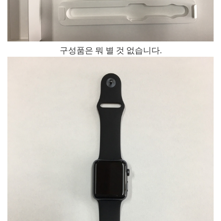
구성품은 뭐 별 것 없습니다.