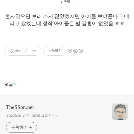
던데...
혼자였으면 보러 가지 않았겠지만 아이들 보여준다고 데
리고 갔었는데 정작 아이들은 별 감흥이 없었음 ㅎㅎ
공감
구독하기
댓글
TheSSon.net
TheSSon 님의 블로그입니다.
구독하기