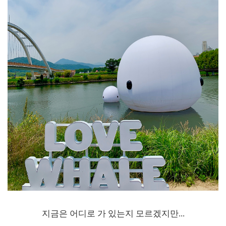
지금은 어디로 가 있는지 모르겠지만...